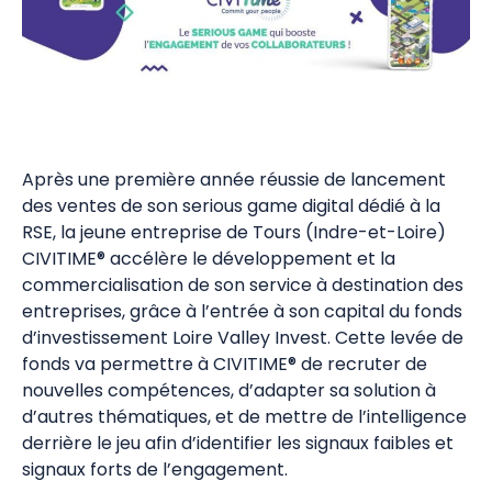
Après une première année réussie de lancement
des ventes de son serious game digital dédié à la
RSE, la jeune entreprise de Tours (Indre-et-Loire)
CIVITIME® accélère le développement et la
commercialisation de son service à destination des
entreprises, grâce à l’entrée à son capital du fonds
d’investissement Loire Valley Invest. Cette levée de
fonds va permettre à CIVITIME® de recruter de
nouvelles compétences, d’adapter sa solution à
d’autres thématiques, et de mettre de l’intelligence
derrière le jeu afin d’identifier les signaux faibles et
signaux forts de l’engagement.