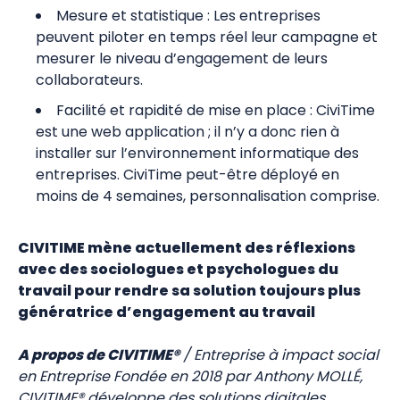
Mesure et statistique : Les entreprises
peuvent piloter en temps réel leur campagne et
mesurer le niveau d’engagement de leurs
collaborateurs.
Facilité et rapidité de mise en place : CiviTime
est une web application ; il n’y a donc rien à
installer sur l’environnement informatique des
entreprises. CiviTime peut-être déployé en
moins de 4 semaines, personnalisation comprise.
CIVITIME mène actuellement des réflexions
avec des sociologues et
psychologues du
travail pour rendre sa solution toujours plus
génératrice d’engagement au travail
A propos de CIVITIME®
/ Entreprise à impact social
en Entreprise Fondée en 2018 par Anthony MOLLÉ,
CIVITIME® développe des solutions digitales