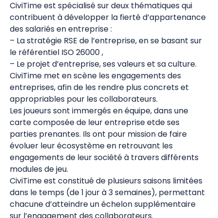
CiviTime est spécialisé sur deux thématiques qui
contribuent à développer la fierté d’appartenance
des salariés en entreprise :
– La stratégie RSE de l’entreprise, en se basant sur
le référentiel ISO 26000 ,
– Le projet d’entreprise, ses valeurs et sa culture.
CiviTime met en scène les engagements des
entreprises, afin de les rendre plus concrets et
appropriables pour les collaborateurs.
Les joueurs sont immergés en équipe, dans une
carte composée de leur entreprise etde ses
parties prenantes. Ils ont pour mission de faire
évoluer leur écosystème en retrouvant les
engagements de leur société à travers différents
modules de jeu.
CiviTime est constitué de plusieurs saisons limitées
dans le temps (de 1 jour à 3 semaines), permettant
chacune d’atteindre un échelon supplémentaire
sur l’engagement des collaborateurs.