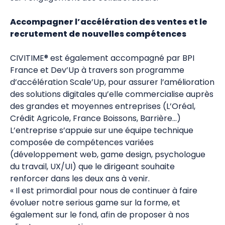
Accompagner l’accélération des ventes et le
recrutement de nouvelles compétences
CIVITIME® est également accompagné par BPI
France et Dev’Up à travers son programme
d’accélération Scale’Up, pour assurer l’amélioration
des solutions digitales qu’elle commercialise auprès
des grandes et moyennes entreprises (L’Oréal,
Crédit Agricole, France Boissons, Barrière…)
L’entreprise s’appuie sur une équipe technique
composée de compétences variées
(développement web, game design, psychologue
du travail, UX/UI) que le dirigeant souhaite
renforcer dans les deux ans à venir.
« Il est primordial pour nous de continuer à faire
évoluer notre serious game sur la forme, et
également sur le fond, afin de proposer à nos