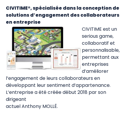
CIVITIME®, spécialisée dans la conception de
solutions d’engagement des collaborateurs
en entreprise
CIVITIME est un
serious game,
collaboratif et
personnalisable,
permettant aux
entreprises
d’améliorer
l’engagement de leurs collaborateurs en
développant leur sentiment d’appartenance.
L’entreprise a été créée début 2018 par son
dirigeant
actuel Anthony MOLLÉ.