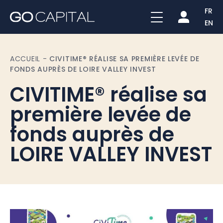
FR
EN
ACCUEIL
-
CIVITIME® RÉALISE SA PREMIÈRE LEVÉE DE
FONDS AUPRÈS DE LOIRE VALLEY INVEST
CIVITIME® réalise sa
première levée de
fonds auprès de
LOIRE VALLEY INVEST