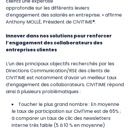
clients une expertise
approfondie sur les différents leviers
d’engagement des salariés en entreprise. » affirme
Anthony MOLLÉ, Président de CIVITIME®.
Innover dans nos solutions pour renforcer
l’engagement des collaborateurs des
entreprises clientes
L’un des principaux objectifs recherchés par les
Directions Communication/RSE des clients de
CIVITIME est notamment d’avoir un meilleur taux
d’engagement des collaborateurs. CIVITIME répond
ainsi à plusieurs problématiques :
Toucher le plus grand nombre : En moyenne
le taux de participation sur CiviTime est de 65% ;
à comparer un taux de clic des newsletters
interne très faible (5 à 10 % en moyenne)