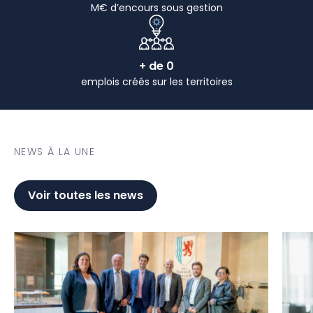
M€ d’encours sous gestion
+ de
0
emplois créés sur les territoires
NEWS À LA UNE
Voir toutes les news