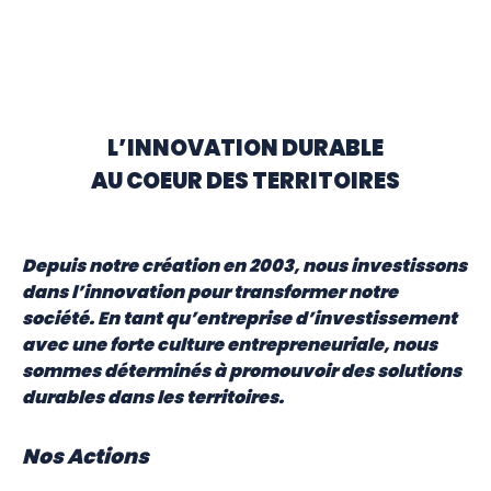
L’INNOVATION DURABLE
AU COEUR DES TERRITOIRES
Depuis notre création en 2003, nous investissons
dans l’innovation pour transformer notre
société. En tant qu’entreprise d’investissement
avec une forte culture entrepreneuriale, nous
sommes déterminés à promouvoir des solutions
durables dans les territoires.
Nos Actions