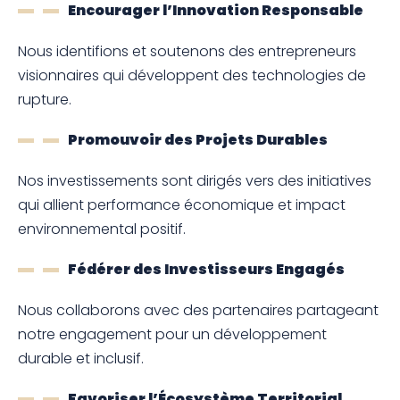
Encourager l’Innovation Responsable
Nous identifions et soutenons des entrepreneurs
visionnaires qui développent des technologies de
rupture.
Promouvoir des Projets Durables
Nos investissements sont dirigés vers des initiatives
qui allient performance économique et impact
environnemental positif.
Fédérer des Investisseurs Engagés
Nous collaborons avec des partenaires partageant
notre engagement pour un développement
durable et inclusif.
Favoriser l’Écosystème Territorial