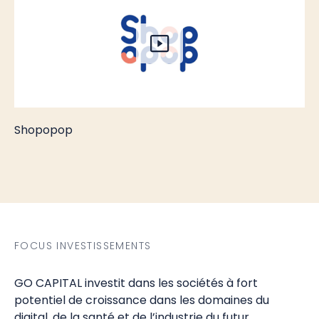
Shopopop
FOCUS INVESTISSEMENTS
GO CAPITAL investit dans les sociétés à fort
potentiel de croissance dans les domaines du
digital, de la santé et de l’industrie du futur