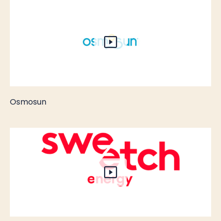
Osmosun