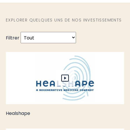
EXPLORER QUELQUES UNS DE NOS INVESTISSEMENTS
Filtrer
Healshape