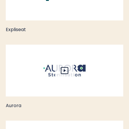
Expliseat
Aurora