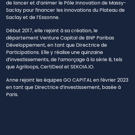
de lancer et d’animer le Pôle Innovation de Massy-
Saclay pour financer les innovations du Plateau de
Saclay et de l’Essonne.
Début 2017, elle rejoint à sa création, le
département Venture Capital de BNP Paribas
Développement, en tant que Directrice de
Participations. Elle y réalise une quinzaine
d’investissements, de l’amorçage à la série B, tels
que Agriloops, CertiDeal et SEKOIA.IO.
Anne rejoint les équipes GO CAPITAL en février 2023
en tant que Directrice d’investissement, basée à
Paris.