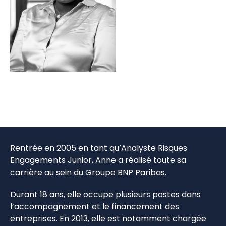
Rentrée en 2005 en tant qu’Analyste Risques
Engagements Junior, Anne a réalisé toute sa
carrière au sein du Groupe BNP Paribas.
Durant 18 ans, elle occupe plusieurs postes dans
l’accompagnement et le financement des
entreprises. En 2013, elle est notamment chargée