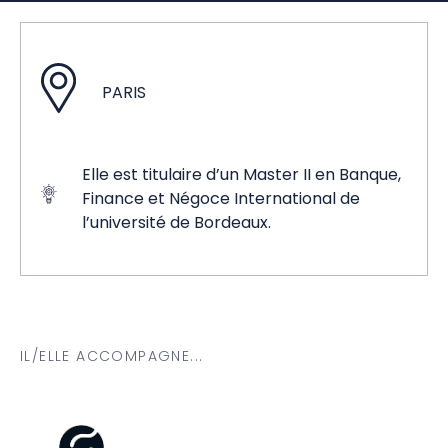
PARIS
Elle est titulaire d’un Master II en Banque,
Finance et Négoce International de
l’université de Bordeaux.
IL/ELLE ACCOMPAGNE...