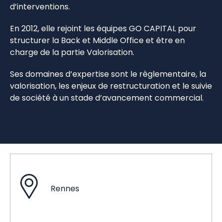
d’interventions.
En 2012, elle rejoint les équipes GO CAPITAL pour
structurer la Back et Middle Office et être en
charge de la partie Valorisation.
Ses domaines d’expertise sont le règlementaire, la
valorisation, les enjeux de restructuration et le suivie
de société à un stade d’avancement commercial.
Rennes