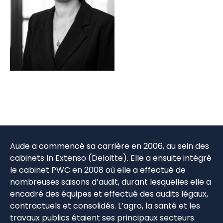
Aude a commencé sa carrière en 2006, au sein des
cabinets In Extenso (Deloitte). Elle a ensuite intégré
le cabinet PWC en 2008 où elle a effectué de
nombreuses saisons d’audit, durant lesquelles elle a
encadré des équipes et effectué des audits légaux,
contractuels et consolidés. L’agro, la santé et les
travaux publics étaient ses principaux secteurs