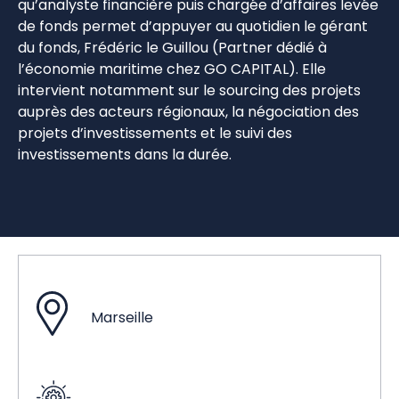
qu’analyste financière puis chargée d’affaires levée
de fonds permet d’appuyer au quotidien le gérant
du fonds, Frédéric le Guillou (Partner dédié à
l’économie maritime chez GO CAPITAL). Elle
intervient notamment sur le sourcing des projets
auprès des acteurs régionaux, la négociation des
projets d’investissements et le suivi des
investissements dans la durée.
Marseille