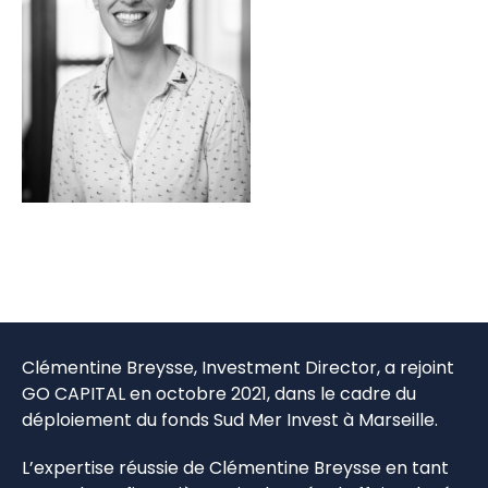
Clémentine Breysse, Investment Director, a rejoint
GO CAPITAL en octobre 2021, dans le cadre du
déploiement du fonds Sud Mer Invest à Marseille.
L’expertise réussie de Clémentine Breysse en tant