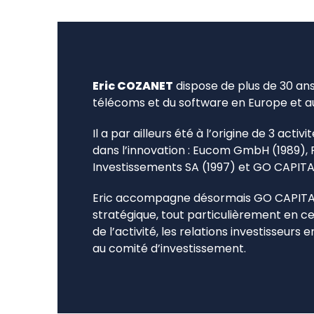
Eric COZANET
dispose de plus de 30 ans
télécoms et du software en Europe et au
Il a par ailleurs été à l’origine de 3 acti
dans l’innovation : Eucom GmbH (1989)
Investissements SA (1997) et GO CAPITA
Eric accompagne désormais GO CAPITAL 
stratégique, tout particulièrement en 
de l’activité, les relations investisseurs
au comité d’investissement.