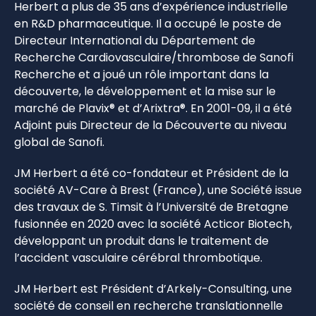
Herbert a plus de 35 ans d’expérience industrielle
en R&D pharmaceutique. Il a occupé le poste de
Directeur International du Département de
Recherche Cardiovasculaire/thrombose de Sanofi
Recherche et a joué un rôle important dans la
découverte, le développement et la mise sur le
marché de Plavix® et d’Arixtra®. En 2001-09, il a été
Adjoint puis Directeur de la Découverte au niveau
global de Sanofi.
JM Herbert a été co-fondateur et Président de la
société AV-Care à Brest (France), une Société issue
des travaux de S. Timsit à l’Université de Bretagne
fusionnée en 2020 avec la société Acticor Biotech,
développant un produit dans le traitement de
l’accident vasculaire cérébral thrombotique.
JM Herbert est Président d’Arkely-Consulting, une
société de conseil en recherche translationnelle