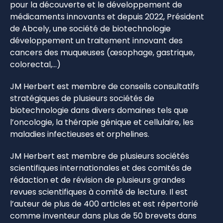
pour la découverte et le développement de
médicaments innovants et depuis 2022, Président
de Abcely, une société de biotechnologie
développement un traitement innovant des
cancers des muqueuses (œsophage, gastrique,
colorectal,…)
JM Herbert est membre de conseils consultatifs
stratégiques de plusieurs sociétés de
biotechnologie dans divers domaines tels que
l’oncologie, la thérapie génique et cellulaire, les
maladies infectieuses et orphelines.
JM Herbert est membre de plusieurs sociétés
scientifiques internationales et des comités de
rédaction et de révision de plusieurs grandes
revues scientifiques à comité de lecture. Il est
l’auteur de plus de 400 articles et est répertorié
comme inventeur dans plus de 50 brevets dans