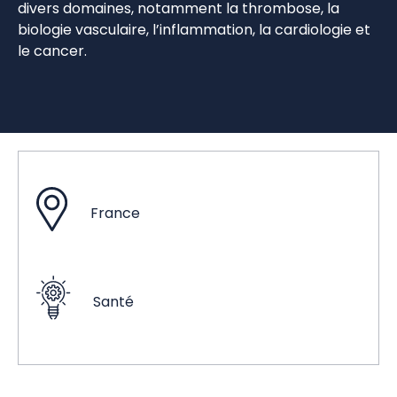
divers domaines, notamment la thrombose, la
biologie vasculaire, l’inflammation, la cardiologie et
le cancer.
France
Santé