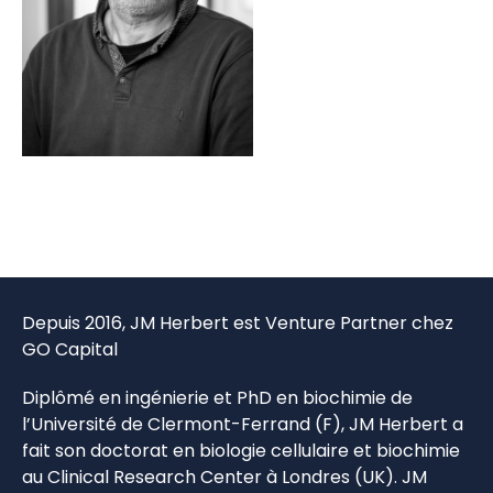
Depuis 2016, JM Herbert est Venture Partner chez
GO Capital
Diplômé en ingénierie et PhD en biochimie de
l’Université de Clermont-Ferrand (F), JM Herbert a
fait son doctorat en biologie cellulaire et biochimie
au Clinical Research Center à Londres (UK). JM