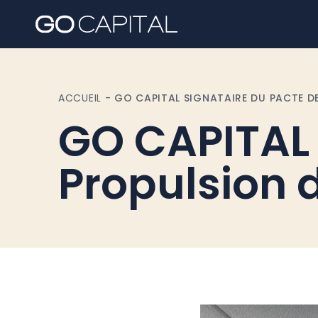
ACCUEIL
-
GO CAPITAL SIGNATAIRE DU PACTE DE
GO CAPITAL 
Propulsion d