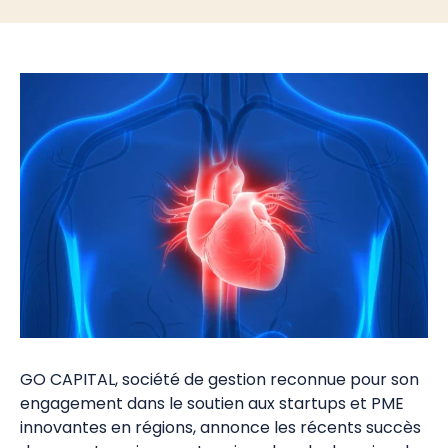
GO CAPITAL, société de gestion reconnue pour son
engagement dans le soutien aux startups et PME
innovantes en régions, annonce les récents succès