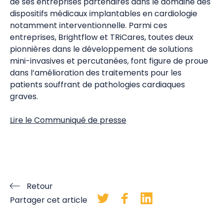
de ses entreprises partenaires dans le domaine des
dispositifs médicaux implantables en cardiologie
notamment interventionnelle. Parmi ces
entreprises, Brightflow et TRiCares, toutes deux
pionnières dans le développement de solutions
mini-invasives et percutanées, font figure de proue
dans l’amélioration des traitements pour les
patients souffrant de pathologies cardiaques
graves.
Lire le Communiqué de presse
Retour
Partager cet article