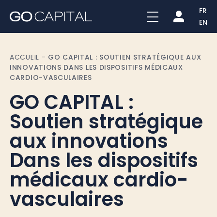
FR
EN
ACCUEIL
-
GO CAPITAL : SOUTIEN STRATÉGIQUE AUX
INNOVATIONS DANS LES DISPOSITIFS MÉDICAUX
CARDIO-VASCULAIRES
GO CAPITAL :
Soutien stratégique
aux innovations
Dans les dispositifs
médicaux cardio-
vasculaires