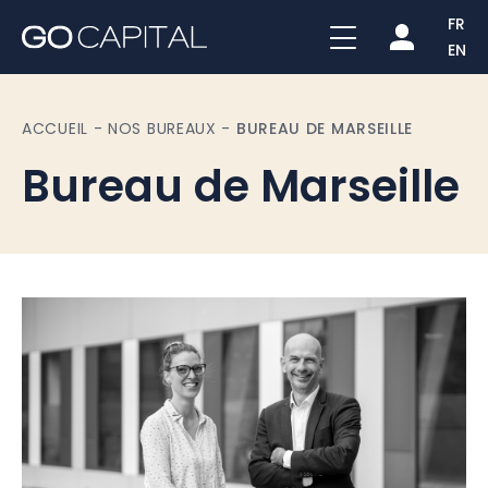
FR
EN
ACCUEIL
-
NOS BUREAUX
-
BUREAU DE MARSEILLE
Bureau de Marseille