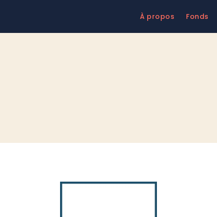
À propos
Fonds