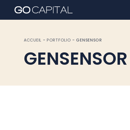
ACCUEIL
-
PORTFOLIO
-
GENSENSOR
GENSENSOR