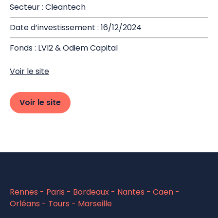
Secteur : Cleantech
Date d’investissement : 16/12/2024
Fonds : LVI2 & Odiem Capital
Voir le site
Voir le site
Rennes - Paris - Bordeaux - Nantes - Caen -
Orléans - Tours - Marseille