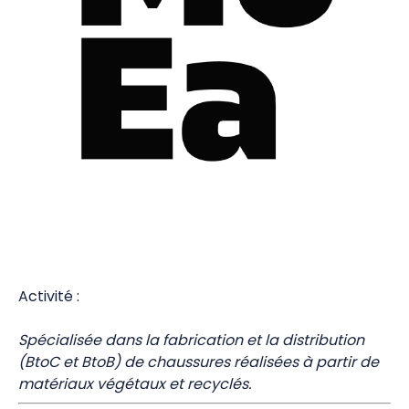
Activité :
Spécialisée dans la fabrication et la distribution
(BtoC et BtoB) de chaussures réalisées à partir de
matériaux végétaux et recyclés.