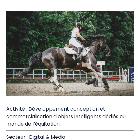
Activité : Développement conception et
commercialisation d’objets intelligents dédiés au
monde de l’équitation.
Secteur : Digital & Media