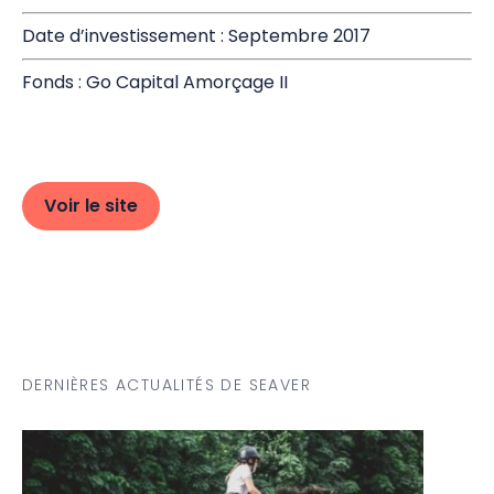
Date d’investissement : Septembre 2017
Fonds : Go Capital Amorçage II
Voir le site
DERNIÈRES ACTUALITÉS DE SEAVER