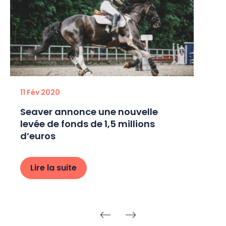
11 Fév 2020
Seaver annonce une nouvelle
levée de fonds de 1,5 millions
d’euros
Lire la suite