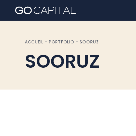
ACCUEIL
-
PORTFOLIO
-
SOORUZ
SOORUZ