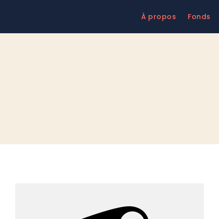
À propos
Fonds