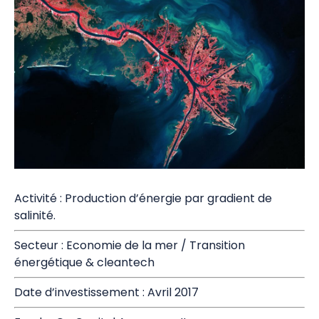
Activité : Production d’énergie par gradient de
salinité.
Secteur : Economie de la mer / Transition
énergétique & cleantech
Date d’investissement : Avril 2017