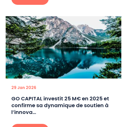
29 Jan 2026
GO CAPITAL investit 25 M€ en 2025 et
confirme sa dynamique de soutien à
l’innova...