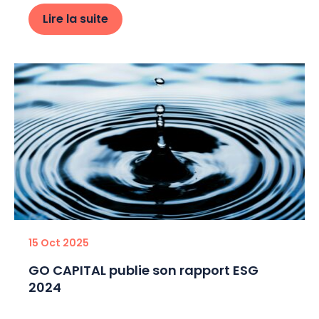
Lire la suite
15 Oct 2025
GO CAPITAL publie son rapport ESG
2024