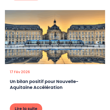
17 Fév 2026
Un bilan positif pour Nouvelle-
Aquitaine Accélération
Lire la suite