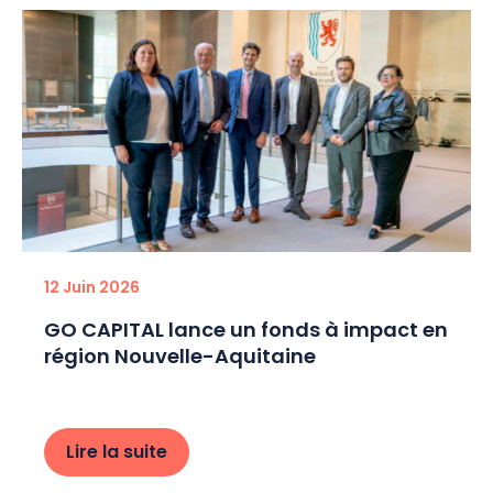
12 Juin 2026
GO CAPITAL lance un fonds à impact en
région Nouvelle-Aquitaine
Lire la suite