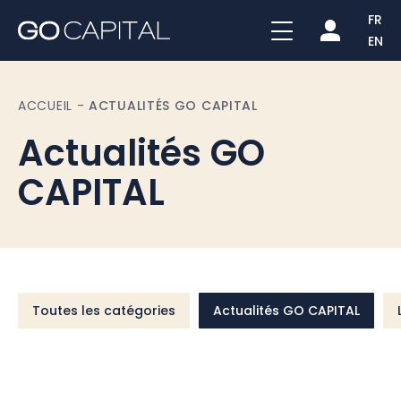
FR
EN
ACCUEIL
-
ACTUALITÉS GO CAPITAL
Actualités GO
CAPITAL
Toutes les catégories
Actualités GO CAPITAL