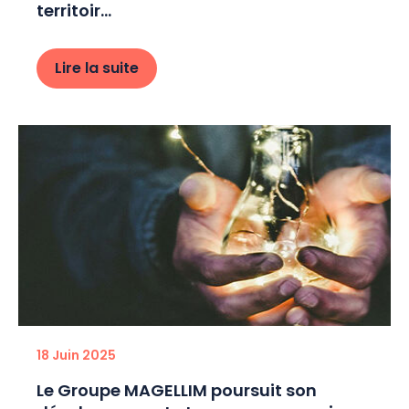
territoir...
Lire la suite
18 Juin 2025
Le Groupe MAGELLIM poursuit son