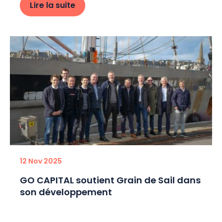
Lire la suite
12 Nov 2025
GO CAPITAL soutient Grain de Sail dans
son développement