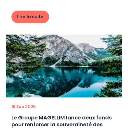
Lire la suite
18 Sep 2025
Le Groupe MAGELLIM lance deux fonds
pour renforcer la souveraineté des