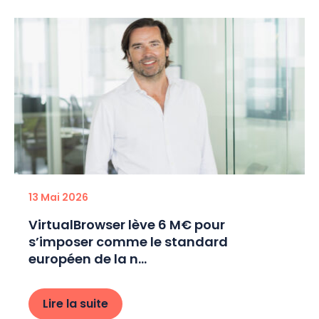
13 Mai 2026
VirtualBrowser lève 6 M€ pour
s’imposer comme le standard
européen de la n...
Lire la suite